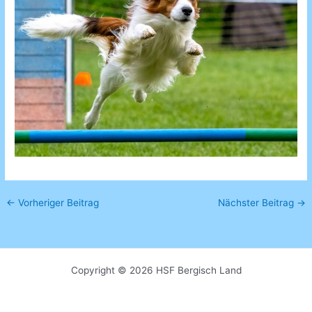
←
Vorheriger Beitrag
Nächster Beitrag
→
Copyright © 2026 HSF Bergisch Land